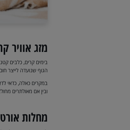
מזג אוויר קר
בימים קרים, כלבים קטנ
הגוף שנועדה לייצר חום
במקרים כאלה, כדאי לדאו
ובין אם מאולתרים מחולצ
מחלות אורטו