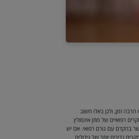
הרבה זמן, ולכן באלו חשוב
רים רפואיים של מתן אינסולין
קשר בהקדם עם גורם רפואי. אם יש
רים נדירים יותר של גידולים