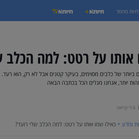
חיות מחמד
 אותו על רטט: למה הכלב ש
 ביותר של כלבים מסוימים, בעיקר קטנים אבל לא רק, הוא רעד. ז
הות יותר, אנחנו מגלים הכל בכתבה הבאה
6 ד׳ קריאה
ת ומדע
כאילו שמו אותו על רטט: למה הכלב שלי רועד?