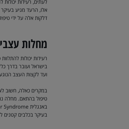
לעתים, רעידות יכולות ל
אלו, הרעד מגיע בעיקר 
דלקות אלה על ידי טיפול
מחלות עצביו
רעידות יכולות להתלוות כ
בישראל ועובר בדרך כלל 
ועד לקצות העצב הנוגעות
במקרים כאלה, חשוב לאב
טיפול בהתאם. מחלה נוי
בעיקר בכלבים קטנים ל