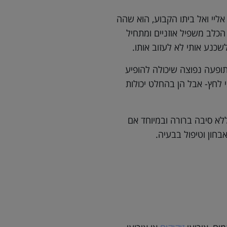
ליי ואל ביתו הקבוע, הוא שהה
הכלב משפיל אוזניים ומתחיל
שכנע אותי לא לעזוב אותו.
תופעה נפוצה שיכולה להופיע
י לחץ- אבל הן בהחלט יכולות
ללא סיבה ברורה ובמיוחד אם
בחון וטיפול בבעיה.