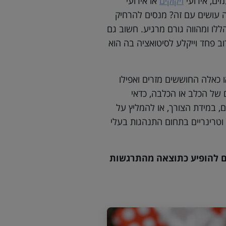
ים, אירועי
זיקוקים
או אירועי
ה עושים עם זה? מנסים להרחיק
ו ומהווה גורם מרגיע. חשוב גם
ב פחד וייקלע לסיטואציה בה הוא
 כאלה החוששים מזרים ואפילו
 של הכלב או הכלבה, כדאי
ם, במידת הצורך, או להמליץ על
 וטרינריים בתחום התנהגות בעלי
 גם להופיע כתוצאה מהתרגשות