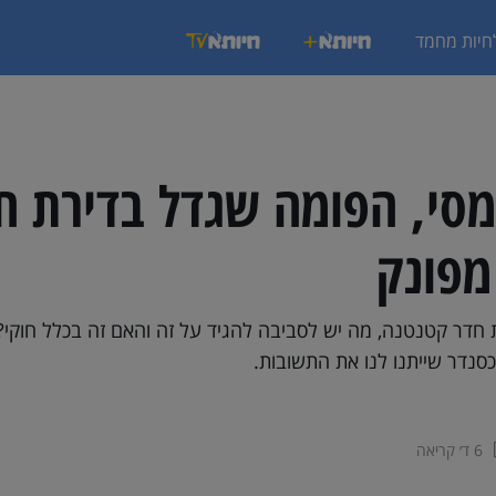
חיות מחמד
מסי, הפומה שגדל בדירת ח
מפונק
 חדר קטנטנה, מה יש לסביבה להגיד על זה והאם זה בכלל חוקי?
כסנדר שייתנו לנו את התשובות.
6 ד׳ קריאה