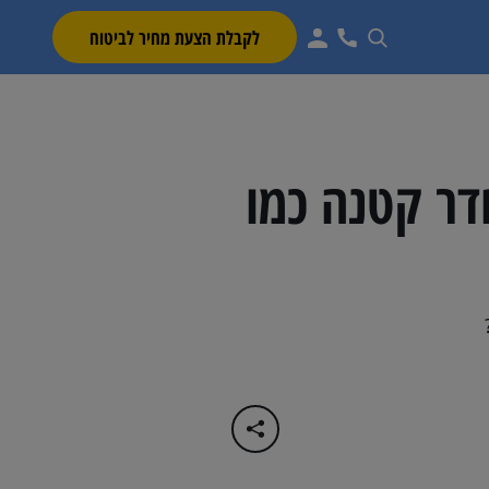
לקבלת הצעת מחיר לביטוח
דר קטנה כמו