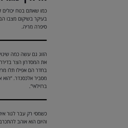
כמו שאתם בטח יכולים ל
בעיקר בשיקום מצבו הבר
סיפרה מריה.
הזוג גם עשה כמה שינו
את המסדרון הצר בדירה 
בחדר הם אפילו תלו מרא
מסביר אלכסנדר. “הוא א
ברזילאי”.
כשמסי רק עבר לגור אית
והיום הוא אוהב להתכרב