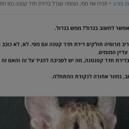
ת ומדע
תכירו את מסי, הפומה שגדל בדירת חדר קטנה כמו חתו
פשר לחשוב בגדול? ממש בגדול.
יב מרוסיה חולקים דירת חדר קטנה עם מסי. לא, לא כוכב
בדירת חדר קטנטנה, מה יש לסביבה להגיד על זה והאם זה 
וב, נחזור אחורה לנקודת ההתחלה.