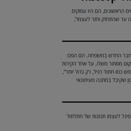
ם הראשונים, הם היו עסוקים
 עד שהתחזק וחזר לעצמו”,
 החבר החדש במשפחה. הם הפכו
מקום מסתור משלו. על אחד הקירות
כמו חתול רגיל, רק גדול יותר”,
טן שקיבל במתנה מעיתונאי
 סיגל לעצמו תכונות של חתלתול