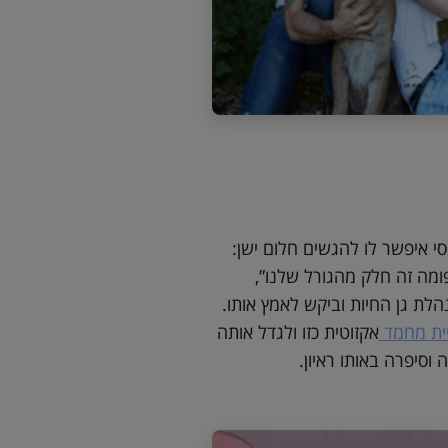
י איפשר לו להגשים חלום ישן:
ומה זה חלק מהגורל שלנו”,
הלת גן החיות וביקש לאמץ אותו.
ית מחמד
אקזוטית כזו ולגדל אותה
 וסיפרה באותו ראיון.