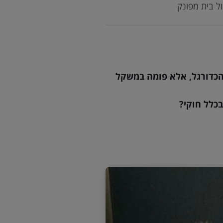
ל בית מפונק
 הכדורגל, אלא פומה במשקל
בכלל חוקי?