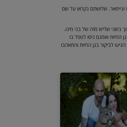
ספים, סוארז וניימאר. שלושתם נקראו על שם
וך בשני שליש מזה של בני מינו.
ן החיות אומנם ניסו לטפל בו
הגיעו לביקור בגן החיות והתאהבו