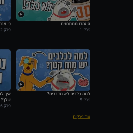
היזהרו ממתחזים
כי אנח
פרק
1
פרק
2
למה כלבים לא מדברים?
איך לה
פרק
5
שלך?
פרק
6
עוד פרקים