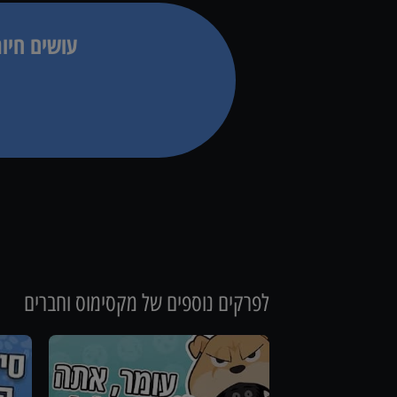
עושים חיו
לפרקים נוספים של
מקסימוס וחברים