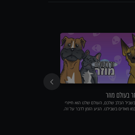
ר בעולם מוזר
שעת סיפור
שביל הכלב שלכם, העולם שלנו הוא חייזרי
היכנסו לקליניקה, שבו ו
מו מאדים בשבילנו. הגיע הזמן לדבר על זה.
הווטרינרים בארץ.