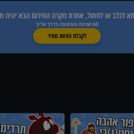
תא לכלב או לחתול, אחרת
מקרה החירום הבא יהיה ח
60 שניות וההצעה בדרך אליך
לקבלת הצעת מחיר