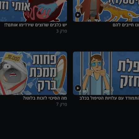
נו חייבים להם
יש כלבים שרוצים שירדימו אותם?!
פרק
3
תמודד עם עלויות הטיפול בכלב
מה הסיכוי לזכות בלוטו?
פרק
7