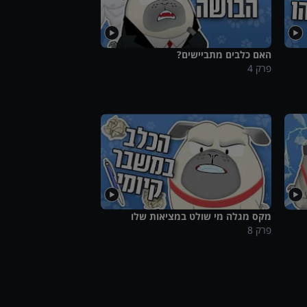
האם כלבים מתביישים?
פרק
4
מקס מגלה מי שולט במציאות שלו
פרק
8