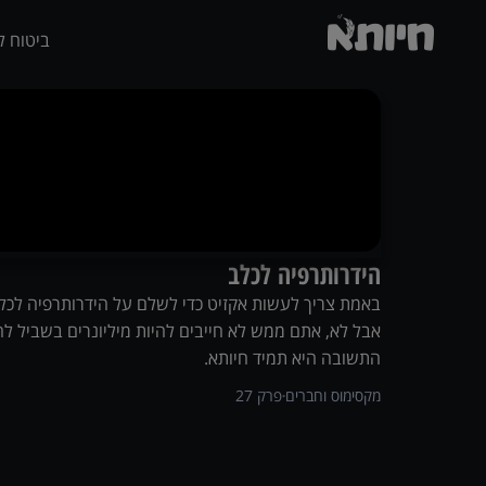
ביטוח ל
הידרותרפיה לכלב
באמת צריך לעשות אקזיט כדי לשלם על הידרותרפיה לכלב
אבל לא, אתם ממש לא חייבים להיות מיליונרים בשביל לה
התשובה היא תמיד חיותא.
מקסימוס וחברים
פרק
27