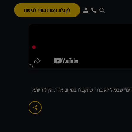
לקבלת הצעת מחיר לביטוח
ים” שבכלל לא ברור שתקבלו במקום אחר. איך? חיותא,