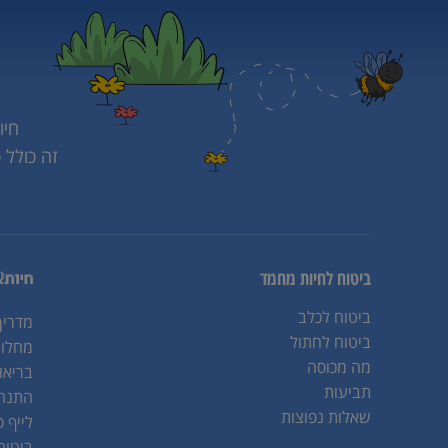
חיו
זה כולל 
ביטוח לחיות מחמד
ביטוח לכלב
מדריך
ביטוח לחתול
מחלות
מה מכוסה
בריאו
תביעות
התנהג
שאלות נפוצות
לייף ס
ביטוח