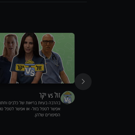
זול vs יקר
בהרבה בעיות בריאות של כלבים וחתו
אפשר לטפל בזול- או אפשר לטפל טו
הסיפורים שלהן.