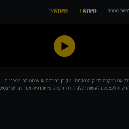
חיות מחמד
? אם במקרה בדיוק הנפקתם יוניקורן בבורסה אז אנחנו הכי מפרגנים…
רשות לעצמכם לעשות לכלב הידרותרפיה, פיזיותרפיה ועוד דברים “בסיסי