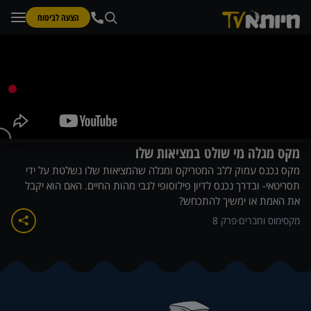
הצעה לביטוח
מקס מגלה מי שולט במציאות שלו
מקס נכנס עמוק ללב המטריקס ומגלה שהמציאות שלו נשלטת על ידי
תסריטאי- ובדרך נכנס לדיון פילוסופי לגבי מהות החיים. האם הוא יקבל
את האמת או ימשיך להתכחש?
מקסימוס וחברים
פרק
8