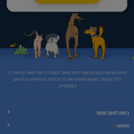
חיותא מציעה ביטוח בריאות לחיות מחמד בסטנדרט של רפואה פרטית.
זה
כולל פציעות, תאונות ומחלות ואת כל הבדיקות והטיפולים הנדרשים
בעקבותיהן.
ביטוח לחיות מחמד