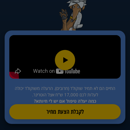
החיים הם לא תמיד שוקולד (חרובים). הרעלה משוקולד יכולה
לעלות לכם 17,000 ש"ח אצל הוטרינר.
כמה יעלה טיפול אם יש לי חיותא?
לקבלת הצעת מחיר