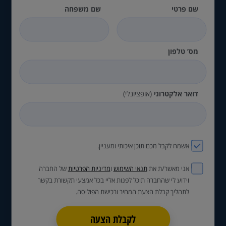
שם פרטי
שם משפחה
מס’ טלפון
דואר אלקטרוני
(אופציונלי)
אשמח לקבל מכם תוכן איכותי ומעניין.
אני מאשר/ת את
תנאי השימוש
ו
מדיניות הפרטיות
של החברה
וידוע לי שהחברה תוכל לפנות אליי בכל אמצעי תקשורת בקשר
לתהליך קבלת הצעת המחיר ורכישת הפוליסה.
לקבלת הצעה