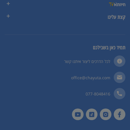
קצת עלינו
תמיד כאן בשבילכם
לכל הדרכים ליצור איתנו קשר
office@chayuta.com
077-8048416