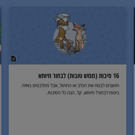
16 סיבות (ממש טובות) לבחור חיותא
חושבים לבטח את הכלב או החתול, אבל מתלבטים באיזה
ביטוח לבחור? חיותא. קל. הנה כל הסיבות.