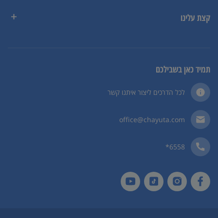
קצת עלינו
תמיד כאן בשבילכם
לכל הדרכים ליצור איתנו קשר
office@chayuta.com
6558*