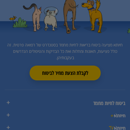
חיותא מציעה ביטוח בריאות לחיות מחמד בסטנדרט של רפואה פרטית.
זה
כולל פציעות, תאונות ומחלות ואת כל הבדיקות והטיפולים הנדרשים
בעקבותיהן.
לקבלת הצעת מחיר לביטוח
ביטוח לחיות מחמד