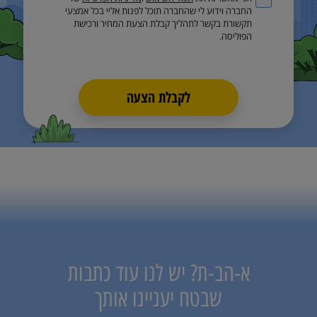
החברה וידוע לי שהחברה תוכל לפנות אליי בכל אמצעי
תקשורת בקשר לתהליך קבלת הצעת המחיר ורכישת
הפוליסה.
לקבלת הצעה
א-הב-ת? יש לנו עוד כתבות
שבטח יעניינו אותך