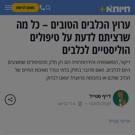
הצעה לביטוח
ערוץ הכלבים הטובים – כל מה
שרציתם לדעת על טיפולים
הוליסטיים לכלבים
דיקור, הומאופתיה והידרותרפיה הם רק חלק מהטיפולים שמוצעים
היום לכלבים. האם מדובר בחלק בלתי נפרד מאיכות החיים של
הכלב שלכם או בהגזמה פרועה? יצאנו לבדוק
לייף סטייל
10/07/2020
4 ד׳ קריאה
לייף סטייל