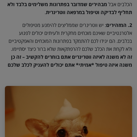
הכלבים אבל
מבהירים שמדובר בפתרונות משלימים בלבד ולא
תחליף לבדיקה וטיפול במרפאה ווטרינרית
.
2. המזהירים
: יש ווטרינרים שממליצים להימנע מטיפולים
אלטרנטיביים שאינם מוכחים מחקרית ולעיתים יכולים לפגוע
בכלבים. הם יגידו לכם להתמקד בפתרונות המוכחים והאפקטיביים
ולא לקחת את הכלב שלכם להרפתקאות שלא ברור כיצד יסתיימו.
זה לא משנה לאיזה ווטרינרים אתם בוחרים להקשיב – זה כן
משנה איזה טיפול *אמיתי* אתם יכולים להעניק לכלב שלכם