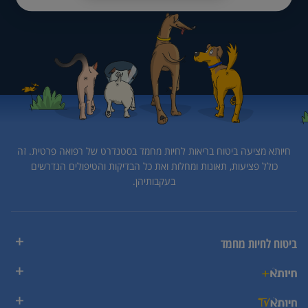
חיותא מציעה ביטוח בריאות לחיות מחמד בסטנדרט של רפואה פרטית.
זה
כולל פציעות, תאונות ומחלות ואת כל הבדיקות והטיפולים הנדרשים
בעקבותיהן.
ביטוח לחיות מחמד