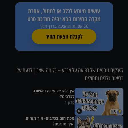
עושים חיותא לכלב או לחתול, אחרת
מקרה החירום הבא יהיה חת'כת סרט
60 שניות וההצעה בדרך אליך
לקבלת הצעת מחיר
לפרקים נוספים של
רפואה על ארבע – כל מה שצריך לדעת על
בריאות כלבים וחתולים
איך להגיש עזרה ראשונה
לכלבים?
פרק
1
מכת חום בכלבים- איך מזהים
ואיך מונעים?