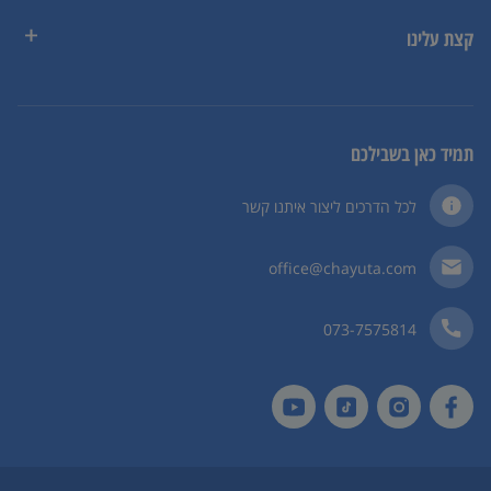
קצת עלינו
תמיד כאן בשבילכם
לכל הדרכים ליצור איתנו קשר
office@chayuta.com
073-7575814