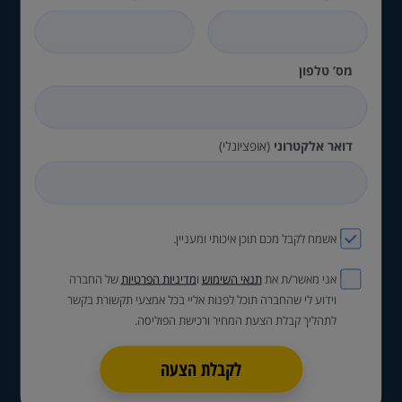
מס’ טלפון
דואר אלקטרוני
(אופציונלי)
אשמח לקבל מכם תוכן איכותי ומעניין.
אני מאשר/ת את
תנאי השימוש
ו
מדיניות הפרטיות
של החברה
וידוע לי שהחברה תוכל לפנות אליי בכל אמצעי תקשורת בקשר
לתהליך קבלת הצעת המחיר ורכישת הפוליסה.
לקבלת הצעה