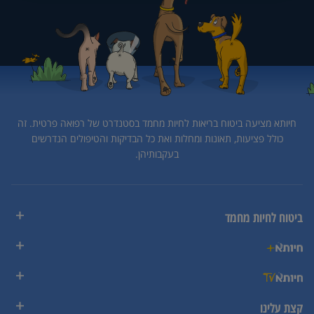
חיותא מציעה ביטוח בריאות לחיות מחמד בסטנדרט של רפואה פרטית.
זה
כולל פציעות, תאונות ומחלות ואת כל הבדיקות והטיפולים הנדרשים
בעקבותיהן.
ביטוח לחיות מחמד
קצת עלינו