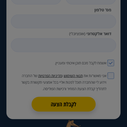
מס’ טלפון
דואר אלקטרוני
(אופציונלי)
אשמח לקבל מכם תוכן איכותי ומעניין.
אני מאשר/ת את
תנאי השימוש
ו
מדיניות הפרטיות
של החברה
וידוע לי שהחברה תוכל לפנות אליי בכל אמצעי תקשורת בקשר
לתהליך קבלת הצעת המחיר ורכישת הפוליסה.
לקבלת הצעה