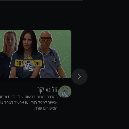
זול vs יקר
בהרבה בעיות בריאות של כלבים וחתו
אפשר לטפל בזול- או אפשר לטפל טו
הסיפורים שלהן.