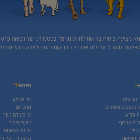
תא מציעה ביטוח בריאות לחיות מחמד בסטנדרט של רפואה פרטי
פציעות, תאונות ומחלות ואת כל הבדיקות והטיפולים הנדרשים בעק
 הגזעים
זול vs יקר
 ומצבים רפואיים
אתגרים
ת ומדע
זר בעולם מוזר
ות ואילוף
שעת סיפור
טייל
מיתוס או אמת
 והוצאות
היסטוריה על אר