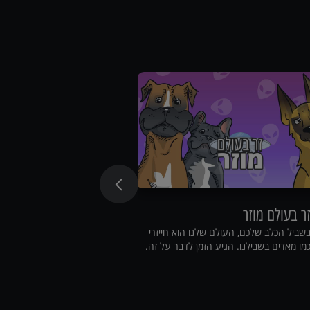
ר בעולם מוזר
שעת סיפור
שביל הכלב שלכם, העולם שלנו הוא חייזרי
היכנסו לקליניקה, שבו ו
מו מאדים בשבילנו. הגיע הזמן לדבר על זה.
הווטרינרים בארץ.