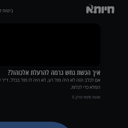
ביטוח ל
איך הכשת נחש גרמה להרעלת אלכוהול?
אם לכלב הזה לא היה מזל רע, לא היה לו מזל בכלל. ד״ר ש
המלא כדי לגלות.
שעת סיפור
פרק
5