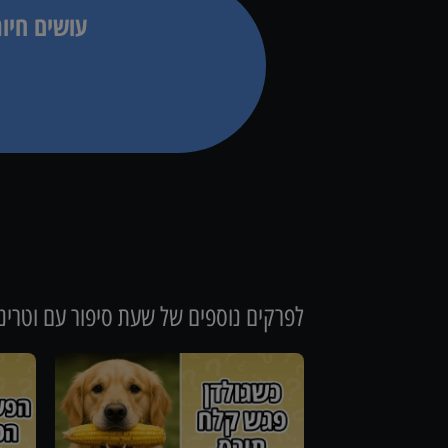
עושים חיו
לפרקים נוספים של
שעת סיפור עם וטרינ