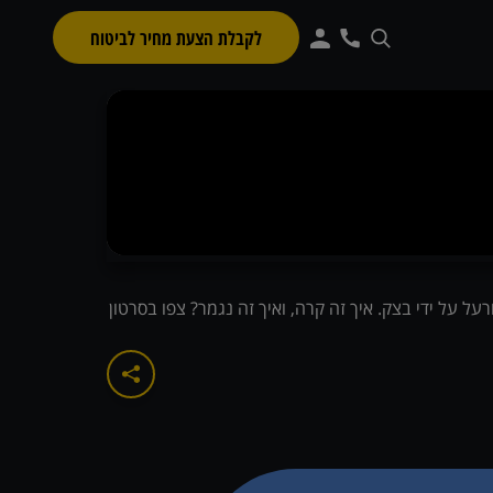
לקבלת הצעת מחיר לביטוח
על על ידי בצק. איך זה קרה, ואיך זה נגמר? צפו בסרטון