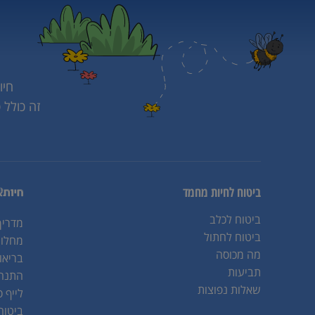
חיו
זה כולל 
ביטוח לחיות מחמד
ביטוח לכלב
מדריך
ביטוח לחתול
מחלות
מה מכוסה
בריאו
תביעות
התנהג
שאלות נפוצות
לייף ס
ביטוח