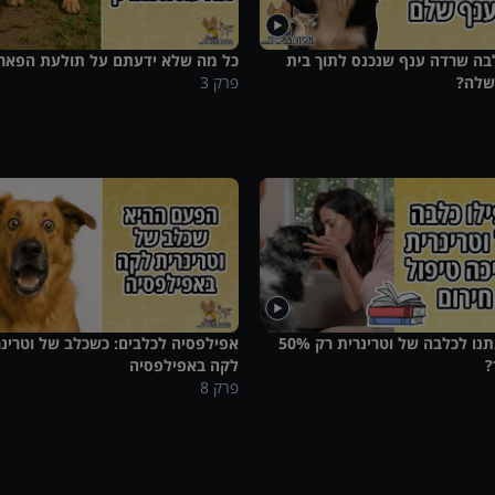
בה שרדה ענף שנכנס לתוך בית
כל מה שלא ידעתם על תולעת הפאר
שלה?
פרק
3
למה נתנו לכלבה של וטרינרית רק 50%
אפילפסיה לכלבים: כשכלב של וטרינר
?
לקה באפילפסיה
פרק
8