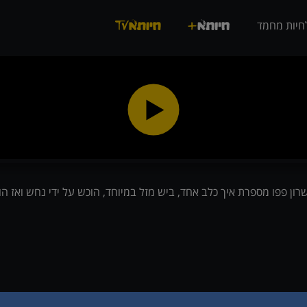
חיות מחמד
רון פפו מספרת איך כלב אחד, ביש מזל במיוחד, הוכש על ידי נחש ואז הור