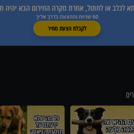
תא לכלב או לחתול, אחרת
מקרה החירום הבא יהיה ח
60 שניות וההצעה בדרך אליך
לקבלת הצעת מחיר
רים