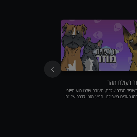
ר בעולם מוזר
שעת סיפור
שביל הכלב שלכם, העולם שלנו הוא חייזרי
היכנסו לקליניקה, שבו ו
מו מאדים בשבילנו. הגיע הזמן לדבר על זה.
הווטרינרים בארץ.