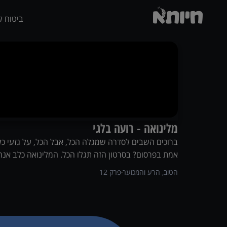
ביטוח ל
מלינואה - רועה בלגי
ברוכים השבים לסדרה שמגלה הכל, אבל הכל, על גזעי כל
אמת בפרסום? בסרטון הזה תגלו הכל. המלינואה כלב אנרגט
הטוב, הרע והמכוער
פרק
12