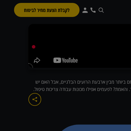
לקבלת הצעת מחיר לביטוח
ם ביותר מבין ארבעת הרועים הבלגיים, אבל האם יש
. והאמת? לפעמים אפילו מכונות עבודה צריכות טיפול.