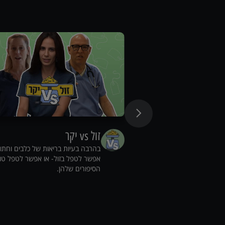
זול vs יקר
בהרבה בעיות בריאות של כלבים וחתו
אפשר לטפל בזול- או אפשר לטפל טו
הסיפורים שלהן.