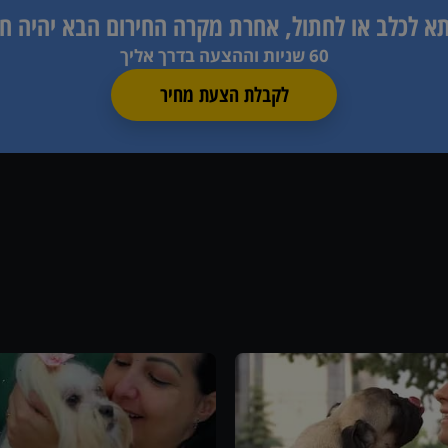
תא לכלב או לחתול, אחרת
מקרה החירום הבא יהיה ח
60 שניות וההצעה בדרך אליך
לקבלת הצעת מחיר