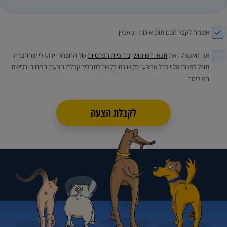
אשמח לקבל מכם תוכן איכותי ומעניין.
אני מאשר/ת את
תנאי השימוש
ו
מדיניות הפרטיות
של החברה וידוע לי שהחברה
תוכל לפנות אליי בכל אמצעי תקשורת בקשר לתהליך קבלת הצעת המחיר ורכישת
הפוליסה.
לקבלת הצעה