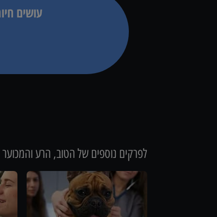
עושים חיו
לפרקים נוספים של
הטוב, הרע והמכוער