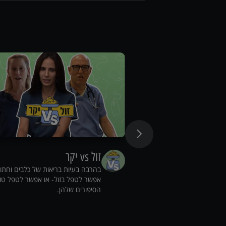
זול vs יקר
בהרבה בעיות בריאות של כלבים וחתו
אפשר לטפל בזול- או אפשר לטפל טו
הסיפורים שלהן.