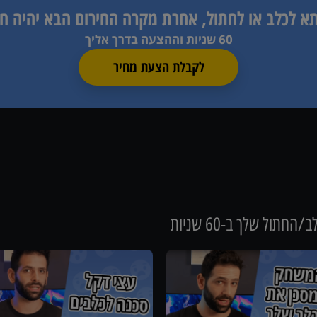
תא לכלב או לחתול, אחרת
מקרה החירום הבא יהיה ח
60 שניות וההצעה בדרך אליך
לקבלת הצעת מחיר
חתול שלך ב-60 שניות