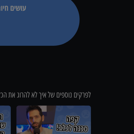
עושים חיו
לפרקים נוספים של
איך לא להרוג את הכלב/ה