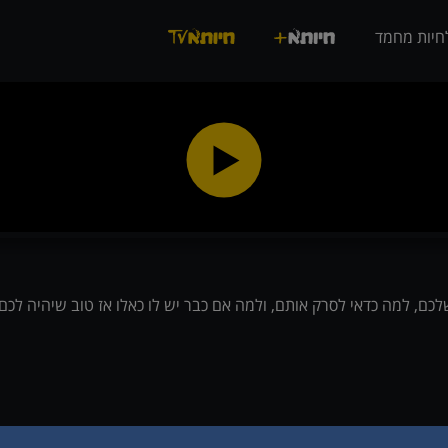
חיות מחמד