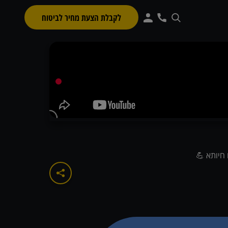
לקבלת הצעת מחיר לביטוח