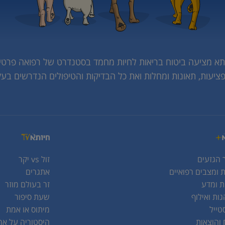
תא מציעה ביטוח בריאות לחיות מחמד בסטנדרט של רפואה פרטי
פציעות, תאונות ומחלות ואת כל הבדיקות והטיפולים הנדרשים בעק
 הגזעים
זול vs יקר
 ומצבים רפואיים
אתגרים
ת ומדע
זר בעולם מוזר
ות ואילוף
שעת סיפור
טייל
מיתוס או אמת
 והוצאות
היסטוריה על אר