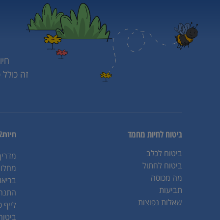
חיו
זה כולל 
ביטוח לחיות מחמד
ביטוח לכלב
מדריך
ביטוח לחתול
מחלות
מה מכוסה
בריאו
תביעות
התנהג
שאלות נפוצות
לייף ס
ביטוח