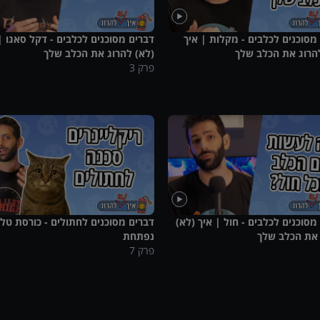
מסוכנים לכלבים - מקלות | איך
דברים מסוכנים לכלבים - דקל סאגו |
הרוג את הכלב שלך
(לא) להרוג את הכלב שלך
פרק
3
מסוכנים לכלבים - חול | איך (לא)
דברים מסוכנים לחתולים - כורסת טלוו
 את הכלב שלך
נפתחת
פרק
7