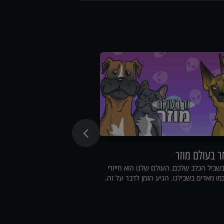
ר בעולם מוזר
שעת סיפור
שביל הכלב שלכם, העולם שלנו הוא חייזרי
היכנסו לקליניקה, שבו ו
מו מאדים בשבילנו. הגיע הזמן לדבר על זה.
הווטרינרים בארץ.