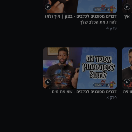
 איך
דברים מסוכנים לכלבים - בצק | איך (לא)
להרוג את הכלב שלך
פרק
4
יזיה
דברים מסוכנים לכלבים - שאיפת מים
פרק
8