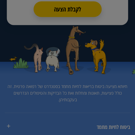
לקבלת הצעה
חיותא מציעה ביטוח בריאות לחיות מחמד בסטנדרט של רפואה פרטית.
זה
כולל פציעות, תאונות ומחלות ואת כל הבדיקות והטיפולים הנדרשים
בעקבותיהן.
ביטוח לחיות מחמד