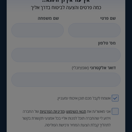
כמה פרטים והצעה לביטוח בדרך אליך
שם פרטי
שם משפחה
מס’ טלפון
דואר אלקטרוני
(אופציונלי)
אשמח לקבל מכם תוכן איכותי ומעניין.
אני מאשר/ת את
תנאי השימוש
ו
מדיניות הפרטיות
של החברה
וידוע לי שהחברה תוכל לפנות אליי בכל אמצעי תקשורת בקשר
לתהליך קבלת הצעת המחיר ורכישת הפוליסה.