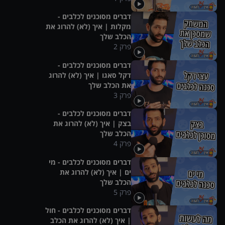
דברים מסוכנים לכלבים -
מקלות | איך (לא) להרוג את
הכלב שלך
פרק
2
דברים מסוכנים לכלבים -
דקל סאגו | איך (לא) להרוג
את הכלב שלך
פרק
3
דברים מסוכנים לכלבים -
בצק | איך (לא) להרוג את
הכלב שלך
פרק
4
דברים מסוכנים לכלבים - מי
ים | איך (לא) להרוג את
הכלב שלך
פרק
5
דברים מסוכנים לכלבים - חול
| איך (לא) להרוג את הכלב