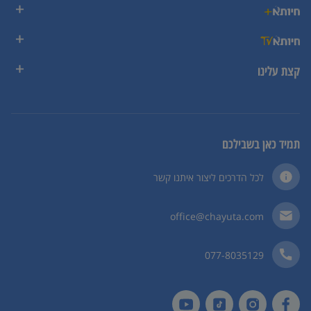
קצת עלינו
תמיד כאן בשבילכם
לכל הדרכים ליצור איתנו קשר
office@chayuta.com
077-8035129