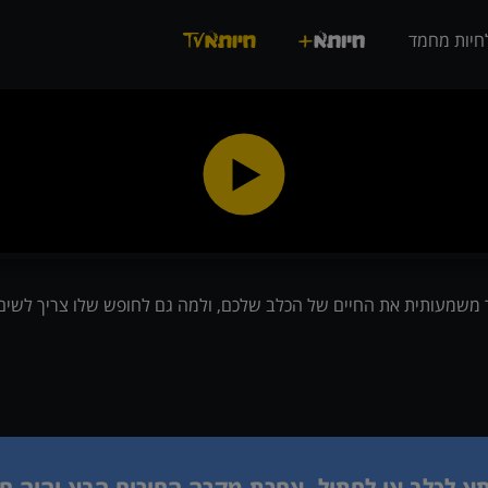
חיות מחמד