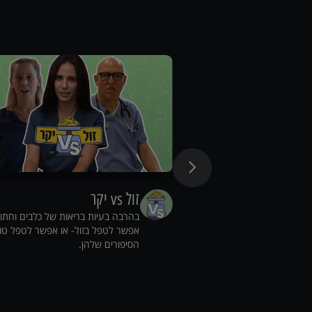
זול vs יקר
בהרבה בעיות בריאות של כלבים וחתו
אפשר לטפל בזול- או אפשר לטפל טו
הסיפורים שלהן.