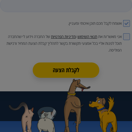
אשמח לקבל מכם תוכן איכותי ומעניין.
אני מאשר/ת את
תנאי השימוש
ו
מדיניות הפרטיות
של החברה וידוע לי שהחברה
תוכל לפנות אליי בכל אמצעי תקשורת בקשר לתהליך קבלת הצעת המחיר ורכישת
הפוליסה.
לקבלת הצעה