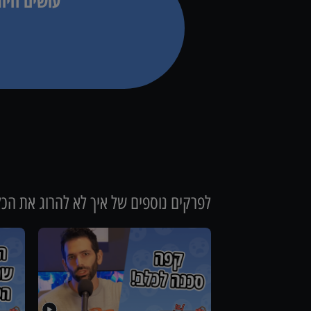
עושים חיו
לפרקים נוספים של
איך לא להרוג את הכלב/ה