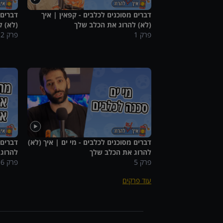
דברים מסוכנים לכלבים - קפאין | איך
דברים 
(לא) להרוג את הכלב שלך
(לא) ל
פרק
1
פרק
2
דברים מסוכנים לכלבים - מי ים | איך (לא)
דברים 
להרוג את הכלב שלך
להרוג
פרק
5
פרק
6
עוד פרקים