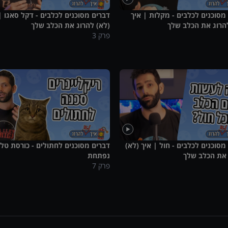
מסוכנים לכלבים - מקלות | איך
דברים מסוכנים לכלבים - דקל סאגו |
הרוג את הכלב שלך
(לא) להרוג את הכלב שלך
פרק
3
מסוכנים לכלבים - חול | איך (לא)
דברים מסוכנים לחתולים - כורסת טלוו
 את הכלב שלך
נפתחת
פרק
7