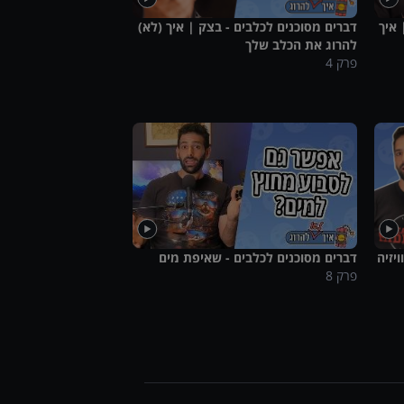
 איך
דברים מסוכנים לכלבים - בצק | איך (לא)
להרוג את הכלב שלך
פרק
4
יזיה
דברים מסוכנים לכלבים - שאיפת מים
פרק
8