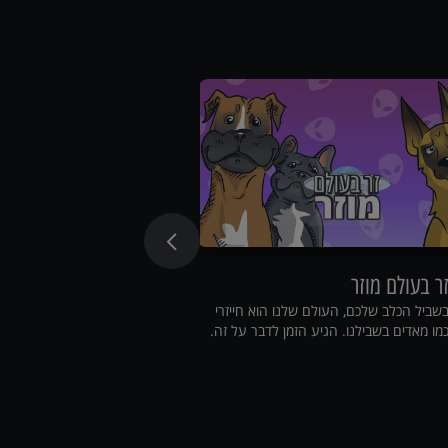
ר בעולם מוזר
שעת סיפור
שביל הכלב שלכם, העולם שלנו הוא חייזרי
היכנסו לקליניקה, שבו ו
מו מאדים בשבילנו. הגיע הזמן לדבר על זה.
הווטרינרים בארץ.