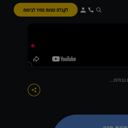
לקבלת הצעת מחיר לביטוח