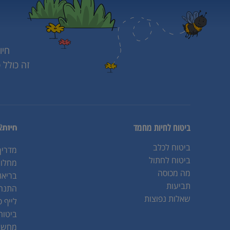
חיו
זה כולל 
ביטוח לחיות מחמד
ביטוח לכלב
מדריך
ביטוח לחתול
מחלות
מה מכוסה
בריאו
תביעות
התנהג
שאלות נפוצות
לייף ס
ביטוח
מחשבו