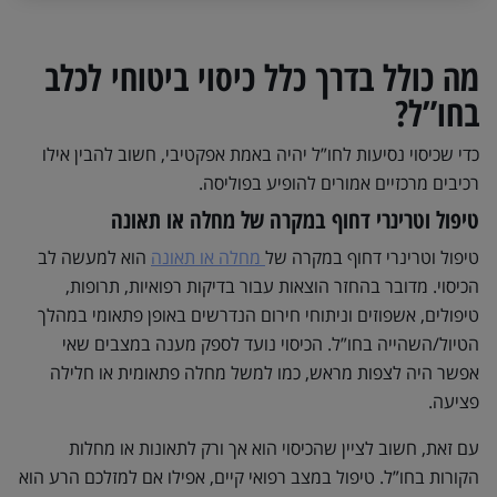
מה כולל בדרך כלל כיסוי ביטוחי לכלב
בחו”ל?
כדי שכיסוי נסיעות לחו”ל יהיה באמת אפקטיבי, חשוב להבין אילו
רכיבים מרכזיים אמורים להופיע בפוליסה.
טיפול וטרינרי דחוף במקרה של מחלה או תאונה
טיפול וטרינרי דחוף במקרה של
מחלה או תאונה
הוא למעשה לב
הכיסוי. מדובר בהחזר הוצאות עבור בדיקות רפואיות, תרופות,
טיפולים, אשפוזים וניתוחי חירום הנדרשים באופן פתאומי במהלך
הטיול/השהייה בחו”ל. הכיסוי נועד לספק מענה במצבים שאי
אפשר היה לצפות מראש, כמו למשל מחלה פתאומית או חלילה
פציעה.
עם זאת, חשוב לציין שהכיסוי הוא אך ורק לתאונות או מחלות
הקורות בחו”ל. טיפול במצב רפואי קיים, אפילו אם למזלכם הרע הוא