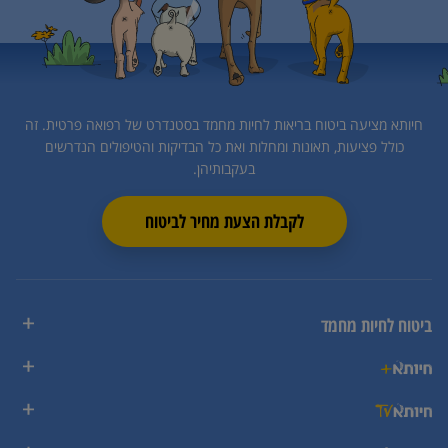
חיותא מציעה ביטוח בריאות לחיות מחמד בסטנדרט של רפואה פרטית.
זה
כולל פציעות, תאונות ומחלות ואת כל הבדיקות והטיפולים הנדרשים
בעקבותיהן.
לקבלת הצעת מחיר לביטוח
ביטוח לחיות מחמד