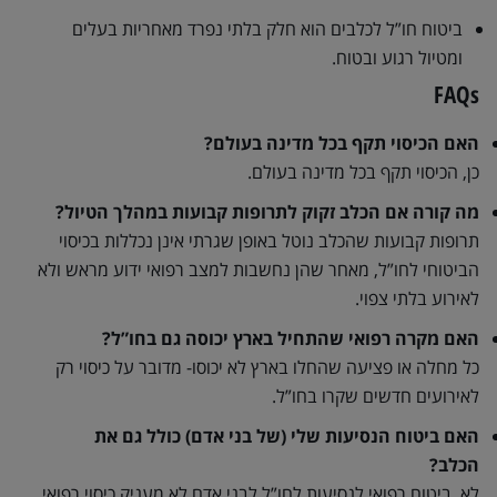
ביטוח חו”ל לכלבים הוא חלק בלתי נפרד מאחריות בעלים
ומטיול רגוע ובטוח.
FAQs
האם הכיסוי תקף בכל מדינה בעולם?
כן, הכיסוי תקף בכל מדינה בעולם.
מה קורה אם הכלב זקוק לתרופות קבועות במהלך הטיול?
תרופות קבועות שהכלב נוטל באופן שגרתי אינן נכללות בכיסוי
הביטוחי לחו”ל, מאחר שהן נחשבות למצב רפואי ידוע מראש ולא
לאירוע בלתי צפוי.
האם מקרה רפואי שהתחיל בארץ יכוסה גם בחו”ל?
כל מחלה או פציעה שהחלו בארץ לא יכוסו- מדובר על כיסוי רק
לאירועים חדשים שקרו בחו”ל.
האם ביטוח הנסיעות שלי (של בני אדם) כולל גם את
הכלב?
לא, ביטוח רפואי לנסיעות לחו”ל לבני אדם לא מעניק כיסוי רפואי