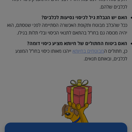
לכלבים שלהם.
האם יש הגבלת גיל לכיסוי נסיעות לכלבים?
ככל שהכלב מבוטח ותקופת האכשרה הסתיימה לפני שטסתם, הוא
יהיה מכוסה גם בחו”ל בהתאם לתנאי הכיסוי ובלי תלות בגילו.
האם ביטוח החתולים של חיותא מציע כיסוי דומה?
כן, חתולים ה
מבוטחים בחיותא
ייהנו מאותו כיסוי בחו”ל המוצע
לכלבים, ובאותם תנאים.