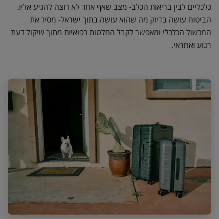
כלכליים לבין בריאות הכלב- מצב שאף אחד לא רוצה להגיע אליו.
הביטוח עושה בדיוק מה שהוא עושה בתוך ישראל- מסיר את
המכשול הכלכלי ומאפשר לקבל החלטות רפואיות מתוך שיקול דעת
רגוע ואחראי.