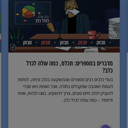
מדברים במספרים: תכלס, כמה עולה לגדל
כלב?
בעלי כלבים רבים מספרים שההשקעה בכלב זניחה, לפחות
לעומת האהבה שמקבלים בחזרה. אבל האמת היא שכדי
להעניק לכלב חיים טובים, צריך להשקיע. באנו לגלות, אחת
ולתמיד – כמה עולה לגדל כלב.