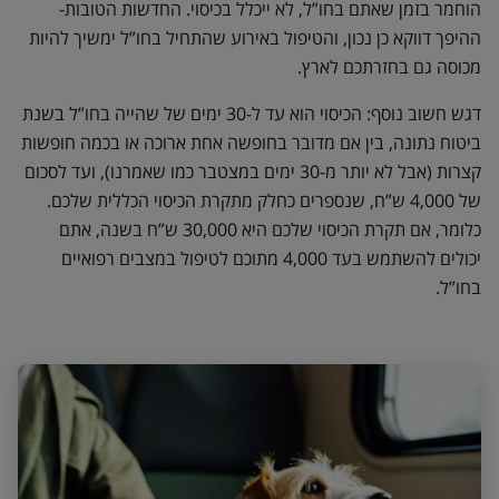
הוחמר בזמן שאתם בחו”ל, לא ייכלל בכיסוי. החדשות הטובות-
ההיפך דווקא כן נכון, והטיפול באירוע שהתחיל בחו”ל ימשיך להיות
מכוסה גם בחזרתכם לארץ.
דגש חשוב נוסף: הכיסוי הוא עד ל-30 ימים של שהייה בחו”ל בשנת
ביטוח נתונה, בין אם מדובר בחופשה אחת ארוכה או בכמה חופשות
קצרות (אבל לא יותר מ-30 ימים במצטבר כמו שאמרנו), ועד לסכום
של 4,000 ש”ח, שנספרים כחלק מתקרת הכיסוי הכללית שלכם.
כלומר, אם תקרת הכיסוי שלכם היא 30,000 ש”ח בשנה, אתם
יכולים להשתמש בעד 4,000 מתוכם לטיפול במצבים רפואיים
בחו”ל.