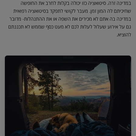
במדינה זרה. סיטואציה כזו יכולה בקלות לחרב את החופשה
שחיכיתם לה המון זמן. מעבר לקושי לתפקד בסיטואציה רפואית
במדינה בה אתם לא מכירים את השפה או את ההתנהלות- מדובר
גם על אירוע שעלול לעלות לכם לא מעט כסף שממש לא תכננתם
להוציא.