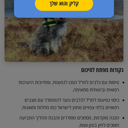
קליק והוא שלך
נקודות מפתח לסיכום
טיסות עם כלבים לחו”ל הפכו לנפוצות, ומחייבות היערכות
רפואית וביטוחית מתאימה.
כיסוי נסיעות לחו”ל לכלבים נועד להתמודד עם מצבים
רפואיים בלתי צפויים מחוץ לישראל כמו מחלות ותאונות.
הכנה מוקדמת, מסמכים מסודרים והבנת תהליך התביעה
חוסכים לחץ בזמן אמת.