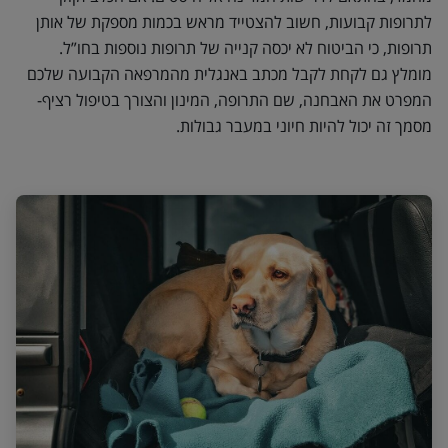
לתרופות קבועות, חשוב להצטייד מראש בכמות מספקת של אותן
תרופות, כי הביטוח לא יכסה קנייה של תרופות נוספות בחו”ל.
מומלץ גם לקחת לקבל מכתב באנגלית מהמרפאה הקבועה שלכם
המפרט את האבחנה, שם התרופה, המינון והצורך בטיפול רציף-
מסמך זה יכול להיות חיוני במעבר גבולות.