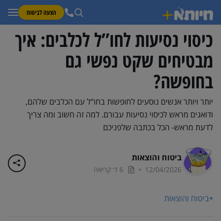
הצעה לביטוח
כיסוי נסיעות לחו”ל לכלבים: איך
מבטיחים שקט נפשי גם
בחופשה?
יותר ויותר אנשים נוסעים לחופשות בחו”ל עם הכלבים שלהם,
ודואגים מראש לכיסוי נסיעות עבורם. למה זה חשוב ומה צריך
לדעת מראש- הכל בכתבה שלפניכם
ביטוח והוצאות
12/04/2026
6 ד׳ קריאה
ביטוח והוצאות