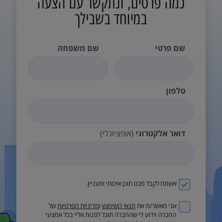
כמה פרטים, ונתקשר עם הצעה
במיוחד בשבילך
שם פרטי
שם משפחה
טלפון
דואר אלקטרוני
(אופציונלי)
אשמח לקבל מכם תוכן איכותי ומעניין.
אני מאשר/ת את
תנאי השימוש
ו
מדיניות הפרטיות
של
החברה וידוע לי שהחברה תוכל לפנות אליי בכל אמצעי