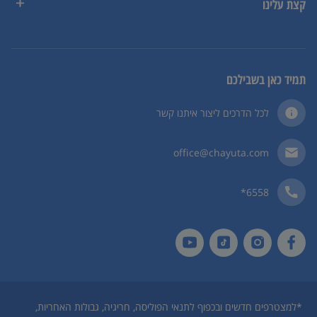
קצת עלינו
תמיד כאן בשבילכם
לכל הדרכים ליצור איתנו קשר
office@chayuta.com
6558*
*
למצטרפים חדשים ובכפוף לתנאי הפוליסה, חריגיה, גבולות האחריות,