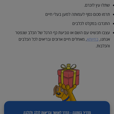
שתלו עץ לזכרם.
תרמו סכום כסף לעמותה למען בעלי חיים
התנדבו במקלט לכלבים
עצבו תכשיט עם השם או טביעת כף הרגל של הכלב שנפטר
אנחנו,
בחיותא
, מאחלים חיים ארוכים ובריאים לכל הכלבים
והכלבות.
מדריך במתנה - הדרך לאושר ובריאות לכלב ולכלבה