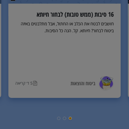
16 סיבות (ממש טובות) לבחור חיותא
חושבים לבטח את הכלב או החתול, אבל מתלבטים באיזה
ביטוח לבחור? חיותא. קל. הנה כל הסיבות.
ביטוח והוצאות
5 ד׳ קריאה