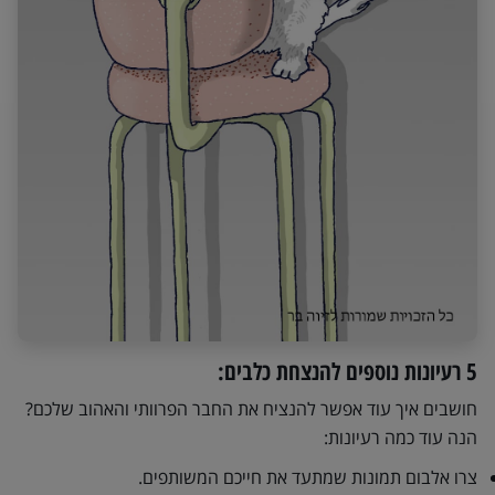
5 רעיונות נוספים להנצחת כלבים:
חושבים איך עוד אפשר להנציח את החבר הפרוותי והאהוב שלכם?
הנה עוד כמה רעיונות:
צרו אלבום תמונות שמתעד את חייכם המשותפים.