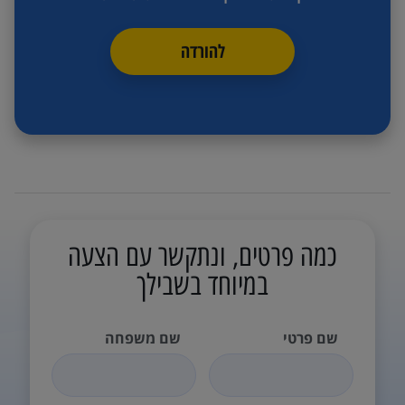
להורדה
כמה פרטים, ונתקשר עם הצעה
במיוחד בשבילך
שם פרטי
שם משפחה