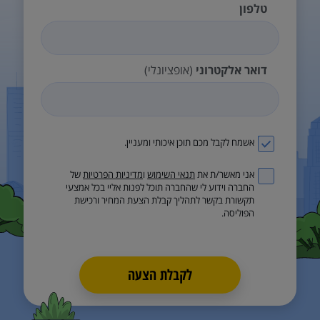
טלפון
דואר אלקטרוני
(אופציונלי)
אשמח לקבל מכם תוכן איכותי ומעניין.
אני מאשר/ת את
תנאי השימוש
ו
מדיניות הפרטיות
של
החברה וידוע לי שהחברה תוכל לפנות אליי בכל אמצעי
תקשורת בקשר לתהליך קבלת הצעת המחיר ורכישת
הפוליסה.
לקבלת הצעה