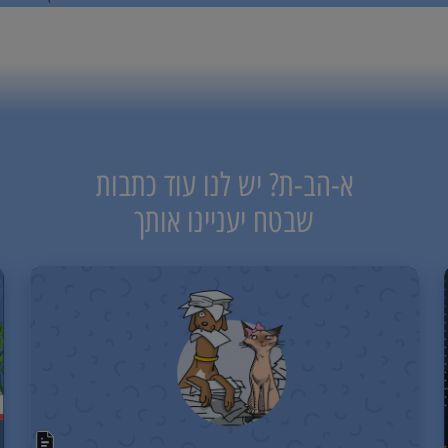
א-הב-ת? יש לנו עוד כתבות
שבטח יעניינו אותך