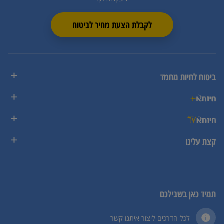
לקבלת הצעת מחיר לביטוח
ביטוח לחיות מחמד
קצת עלינו
תמיד כאן בשבילכם
לכל הדרכים ליצור איתנו קשר