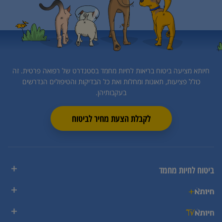
חיותא מציעה ביטוח בריאות לחיות מחמד בסטנדרט של רפואה פרטית.
זה
כולל פציעות, תאונות ומחלות ואת כל הבדיקות והטיפולים הנדרשים
בעקבותיהן.
לקבלת הצעת מחיר לביטוח
ביטוח לחיות מחמד