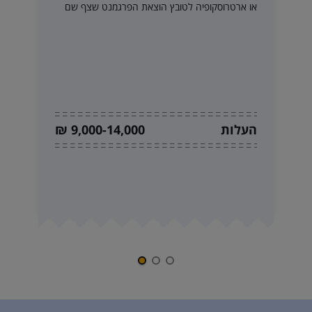
או ארטרוסקופיה לטובץ הוצאת הפרגמנט שצף שם
העלות
9,000-14,000 ₪