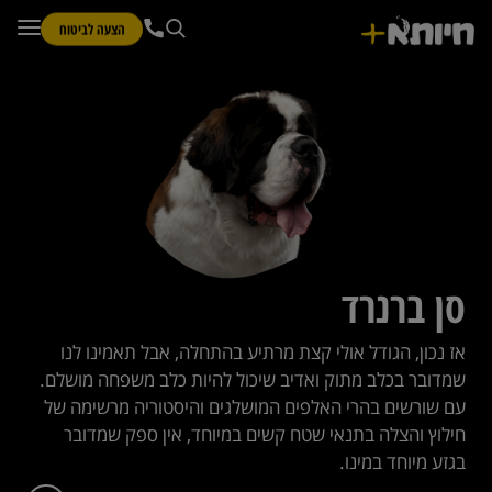
הצעה לביטוח
סן ברנרד
אז נכון, הגודל אולי קצת מרתיע בהתחלה, אבל תאמינו לנו
שמדובר בכלב מתוק ואדיב שיכול להיות כלב משפחה מושלם.
עם שורשים בהרי האלפים המושלגים והיסטוריה מרשימה של
חילוץ והצלה בתנאי שטח קשים במיוחד, אין ספק שמדובר
בגזע מיוחד במינו.