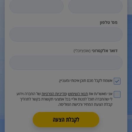
מס’ טלפון
דואר אלקטרוני
(אופציונלי)
אשמח לקבל מכם תוכן איכותי ומעניין.
אני מאשר/ת את
תנאי השימוש
ו
מדיניות הפרטיות
של החברה וידוע
לי שהחברה תוכל לפנות אליי בכל אמצעי תקשורת בקשר לתהליך
קבלת הצעת המחיר ורכישת הפוליסה.
לקבלת הצעה