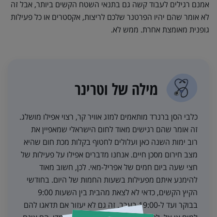
אמנם רגילים לעבוד קשה גם בתנאי השטח הקשים ביותר, אבל זה
לא אומר שהם יהיו הפרטנר שלכם לריצות, אקסטרים או כל פעילות
גופנית מאומצת אחרת. ממש לא.
מילה של וטרינר
כלבי הסן ברנרד מותאמים למזג אוויר קר, רצוי אפילו מושלג.
זה אומר שהם רגישים מאוד לחום הישראלי שמאפיין את
רוב ימות השנה כאן ועלולים לחטוף בקלות מכת חום שהיא
מצב חירום מסכן חיים. אנחנו מדברים אפילו על פעילות של
חצי שעה ביום חמים של אפריל-מאי. לכן, חשוב מאוד
להימנע איתם מפעילות בשעות החמות של היום. בחודשי
הקיץ הקשים, כדאי לא לצאת מהבית בין השעות 9:00
בבוקר ועד ל-19:00 בערב. זה גם לא יעזור אם תדאגו להם