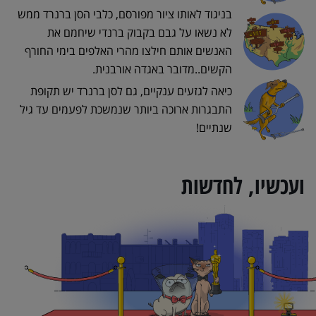
בניגוד לאותו ציור מפורסם, כלבי הסן ברנרד ממש
לא נשאו על גבם בקבוק ברנדי שיחמם את
האנשים אותם חילצו מהרי האלפים בימי החורף
הקשים..מדובר באגדה אורבנית.
כיאה לגזעים ענקיים, גם לסן ברנרד יש תקופת
התבגרות ארוכה ביותר שנמשכת לפעמים עד גיל
שנתיים!
ועכשיו, לחדשות