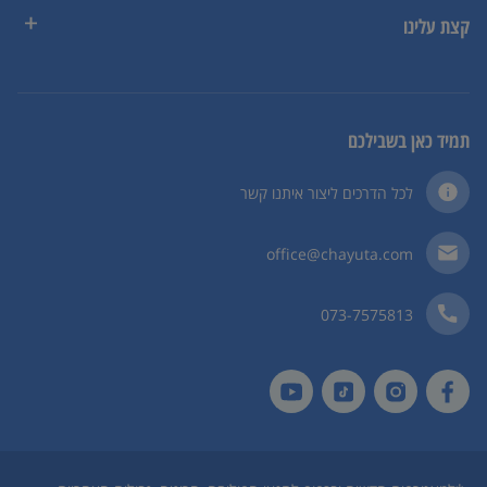
קצת עלינו
תמיד כאן בשבילכם
לכל הדרכים ליצור איתנו קשר
office@chayuta.com
073-7575813