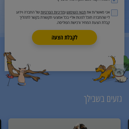
אני מאשר/ת את
תנאי השימוש
ו
מדיניות הפרטיות
של החברה וידוע
לי שהחברה תוכל לפנות אליי בכל אמצעי תקשורת בקשר לתהליך
קבלת הצעת המחיר ורכישת הפוליסה.
לקבלת הצעה
גזעים בשבילך