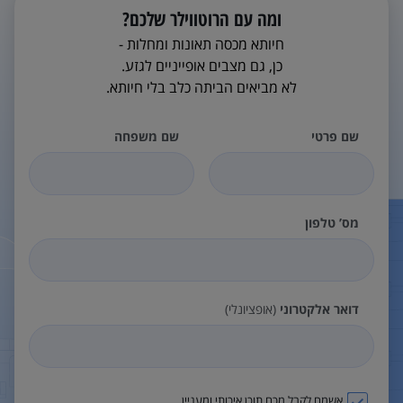
ומה עם הרוטווילר שלכם?
חיותא מכסה תאונות ומחלות -
כן, גם מצבים אופייניים לגזע.
לא מביאים הביתה כלב בלי חיותא.
שם פרטי
שם משפחה
מס’ טלפון
דואר אלקטרוני
(אופציונלי)
אשמח לקבל מכם תוכן איכותי ומעניין.