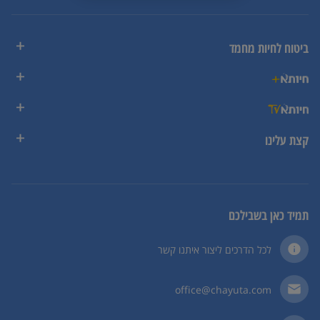
ביטוח לחיות מחמד
קצת עלינו
תמיד כאן בשבילכם
לכל הדרכים ליצור איתנו קשר
office@chayuta.com