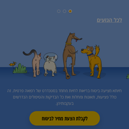
לכל הגזעים
חיותא מציעה ביטוח בריאות לחיות מחמד בסטנדרט של רפואה פרטית.
זה
כולל פציעות, תאונות ומחלות ואת כל הבדיקות והטיפולים הנדרשים
בעקבותיהן.
לקבלת הצעת מחיר לביטוח