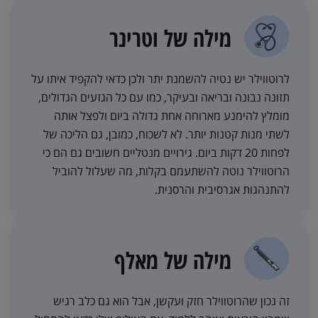
מילה של וטרינר
לרוטווילר יש נטיה להשמנת יתר ולכן כדאי להקפיד איתו על
תזונה נבונה ובריאה ובעיקר, כמו עם כל הגזעים הגדולים,
מומלץ להימנע מארוחה אחת גדולה ביום ולפצל אותה
לשתי מנות קטנות יותר. לא לשכוח, כמובן, גם הליכה של
לפחות 20 דקות ביום. גירויים מנטליים חשובים גם הם כי
הרוטווילר נוטה להשתעמם בקלות, מה שעלול להוביל
להתנהגות אגרסיבית והרסנית.
מילה של מאלף
זה נכון שהרוטווילר חזק ועקשן, אבל הוא גם כלב רגיש