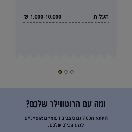
העלות
1,000-10,000 ₪
ומה עם ה
רוטווילר
שלכם?
חיותא מכסה גם מצבים רפואיים אופייניים
לגזע הכלב שלכם.