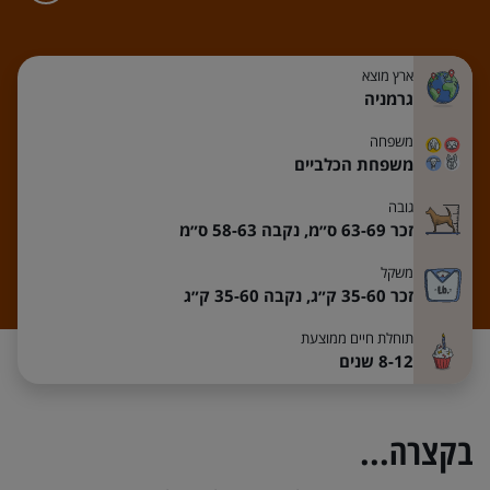
ארץ מוצא
גרמניה
משפחה
משפחת הכלביים
גובה
זכר 63-69 ס״מ,
נקבה 58-63 ס״מ
משקל
זכר 35-60 ק״ג,
נקבה 35-60 ק״ג
תוחלת חיים ממוצעת
8-12 שנים
בקצרה...