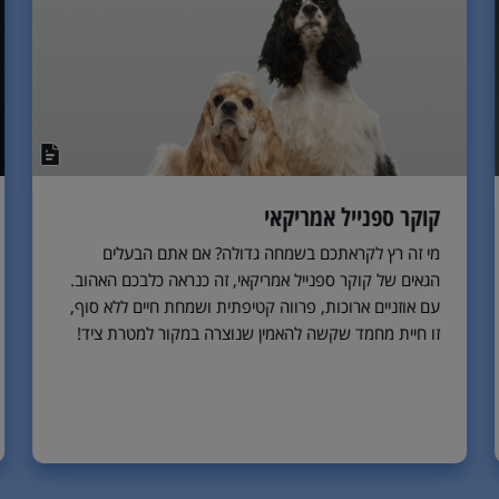
קוקר ספנייל אמריקאי
מי זה רץ לקראתכם בשמחה גדולה? אם אתם הבעלים
הגאים של קוקר ספנייל אמריקאי, זה כנראה כלבכם האהוב.
עם אוזניים ארוכות, פרווה קטיפתית ושמחת חיים ללא סוף,
זו חיית מחמד שקשה להאמין שנוצרה במקור למטרת ציד!