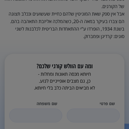
של הקורגים.
אבל אין ספק שאת המוניטין שלהם כחיית שעשועים וככלב תצוגה
הם צברו בעיקר במאה ה-20, כשהמלכה אליזבת התאהבה בהם.
בשנת 1934, הופרדו ע”י ההתאחדות הבריטית לכלבנות לשני
סוגים: קרדיגן ופמברוק.
ומה עם הוולש קורגי שלכם?
חיותא מכסה תאונות ומחלות -
כן, גם מצבים אופייניים לגזע.
לא מביאים הביתה כלב בלי חיותא.
שם פרטי
שם משפחה