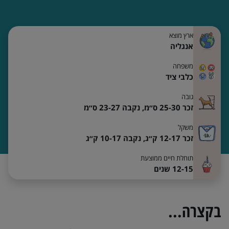
ארץ מוצא
אנגליה
משפחה
כלבי ציד
גובה
זכר 25-30 ס״מ,
נקבה 23-27 ס״מ
משקל
זכר 12-17 ק״ג,
נקבה 10-17 ק״ג
תוחלת חיים ממוצעת
12-15 שנים
בקצרה...