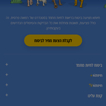
חיותא מציעה ביטוח בריאות לחיות מחמד בסטנדרט של רפואה פרטית.
זה
כולל פציעות, תאונות ומחלות ואת כל הבדיקות והטיפולים הנדרשים
בעקבותיהן.
לקבלת הצעת מחיר לביטוח
ביטוח לחיות מחמד
קצת עלינו