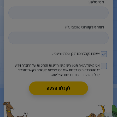
מס’ טלפון
דואר אלקטרוני
(אופציונלי)
אשמח לקבל מכם תוכן איכותי ומעניין.
אני מאשר/ת את
תנאי השימוש
ו
מדיניות הפרטיות
של החברה וידוע
לי שהחברה תוכל לפנות אליי בכל אמצעי תקשורת בקשר לתהליך
קבלת הצעת המחיר ורכישת הפוליסה.
לקבלת הצעה