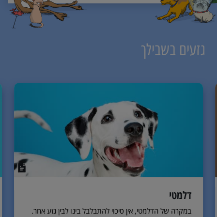
גזעים בשבילך
דלמטי
במקרה של הדלמטי, אין סיכוי להתבלבל בינו לבין גזע אחר.