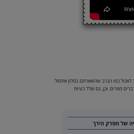
ר לאכול כמו הגרב שהשארתם בסלון אתמול
ם מוזרים. וכן, גם שלל בעיות
יה של מפרק הירך