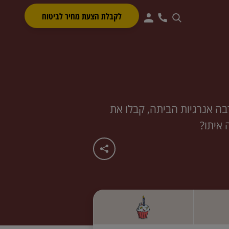
לקבלת הצעת מחיר לביטוח
בה אנרגיות הביתה, קבלו את
 איתו?