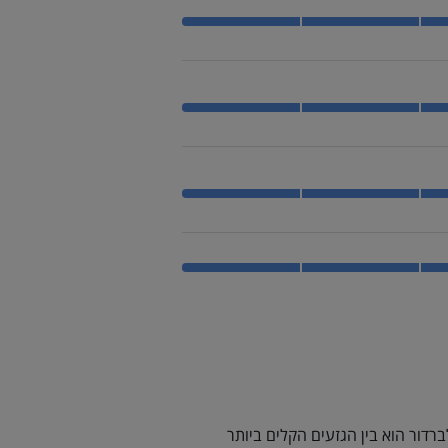
ברדור הוא בין הגזעים הקלים ביותר