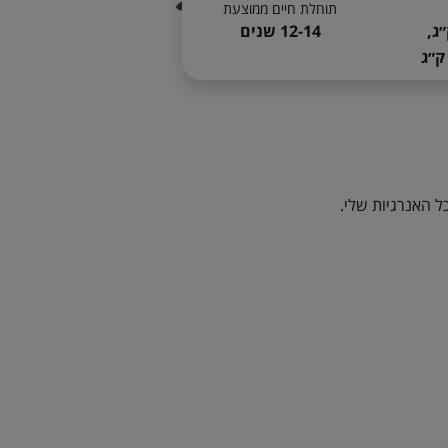
תוחלת חיים ממוצעת
12-14 שנים
 האנרגיות שלי.