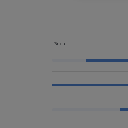
גבוה (5)