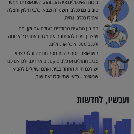
בזכות האינטליגנציה הגבוהה, השנאוצרים ממש
טובים גם ככלבי משטרה וצבא, כלבי חילוץ והצלה
ואפילו ככלבי נחיה.
הם בין הגזעים הבודדים בעולם עם זקן, מה
שיצריך מכם להסתובב עם מגבת אחרי כל ארוחה
ולנגב ממנו אוכל או נוזלים.
השנאוצר נוטה להיות חסר מנוחה ובלתי צפוי
סביב חתולים או כלבים קטנים אחרים, ולכן אם כבר
יש לכם חיית מחמד בבית ואתם שוקלים להביא
שנאוצר – כדאי שתשקלו זאת שוב.
ועכשיו, לחדשות