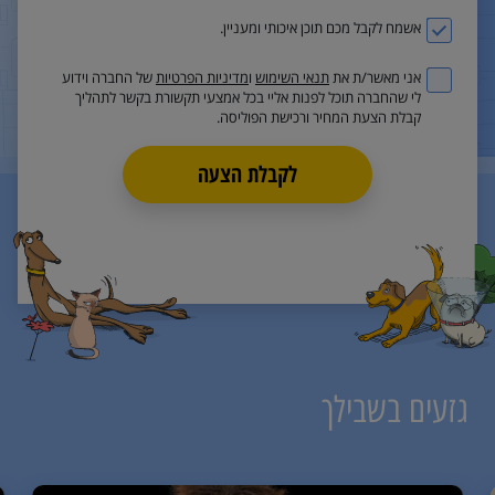
אשמח לקבל מכם תוכן איכותי ומעניין.
אני מאשר/ת את
תנאי השימוש
ו
מדיניות הפרטיות
של החברה וידוע
לי שהחברה תוכל לפנות אליי בכל אמצעי תקשורת בקשר לתהליך
קבלת הצעת המחיר ורכישת הפוליסה.
לקבלת הצעה
גזעים בשבילך