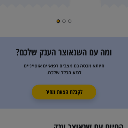
ומה עם ה
שנאוצר הענק
שלכם?
חיותא מכסה גם מצבים רפואיים אופייניים
לגזע הכלב שלכם.
לקבלת הצעת מחיר
החיים עם
שנאוצר ענק