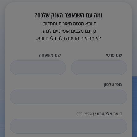
ומה עם השנאוצר הענק שלכם?
חיותא מכסה תאונות ומחלות -
כן, גם מצבים אופייניים לגזע.
לא מביאים הביתה כלב בלי חיותא.
שם פרטי
שם משפחה
מס’ טלפון
דואר אלקטרוני
(אופציונלי)