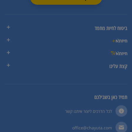
ביטוח לחיות מחמד
קצת עלינו
תמיד כאן בשבילכם
לכל הדרכים ליצור איתנו קשר
office@chayuta.com