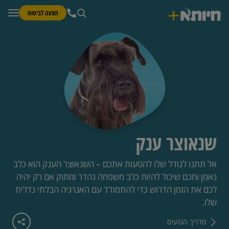
הצעה לביטוח
שנאוצר ענק
אל תתנו לגודל שלו להטעות אתכם – השנאוצר הענק הוא כלב
נאמן וחכם שיכול להיות כלב משפחה נהדר ומתוק אם רק יהיה
לכם את הזמן הדרוש כדי להתמודד עם האנרגיה הבלתי נדלית
שלו.
מדריך הגזעים