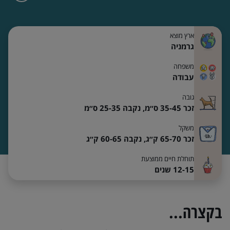
ארץ מוצא
גרמניה
משפחה
עבודה
גובה
זכר 35-45 ס״מ,
נקבה 25-35 ס״מ
משקל
זכר 65-70 ק״ג,
נקבה 60-65 ק״ג
תוחלת חיים ממוצעת
12-15 שנים
בקצרה...