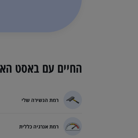
החיים עם
באסט האו
רמת הנשירה שלי
רמת הנשירה של באסט האונד 
רמת אנרגיה כללית
רמת האנרגיה של באסט האונד 