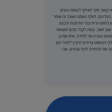
קשה יותר לאילוף לעומת גזעים
 בעליהם. לאלף באסט האונד זה אומר
 בחוש הריח בכל הזדמנות ולבצע
שוב ושוב. קשה לקבל מהם תוצאות
מש בעניין של למידה, אלא אם כן
בי הבאסט צריכים להבין "למה" הם
וך את הלמידה לכיף עבורם, שני