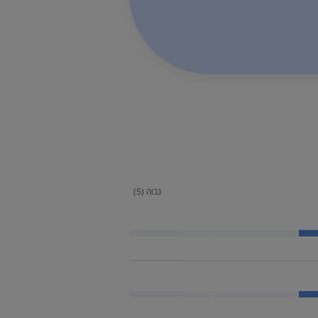
גבוה (5)