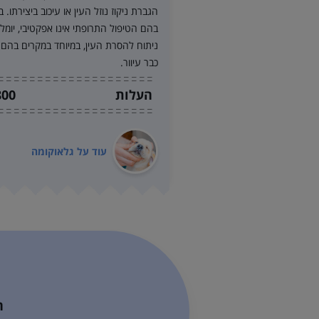
הגברת ניקוז נוזל העין או עיכוב ביצירתו. 
בהם הטיפול התרופתי אינו אפקטיבי, יומל
ניתוח להסרת העין, במיוחד במקרים בהם
כבר עיוור.
העלות
00 ₪
עוד על
גלאוקומה
ח