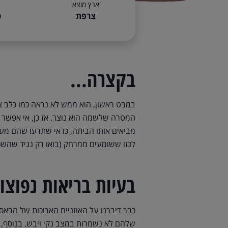
ארץ מוצא
צרפת
כ
בקצרה...
במבט ראשון, הוא ממש לא נראה כמו כלב צי
המטרה שלשמה הוא נוצר. אז כן, אי אפשר 
מביאים אותו הביתה, כדאי שתדעו שהם מעדי
לכזו ששומעים ממרחק (בואו רק נגיד שהשכ
בעיות בריאות נפוצו
כבר דיברנו על האוזניים הארוכות של הבאסט
שלהם לא נשמרות במצב נקי ויבש. בנוסף, 