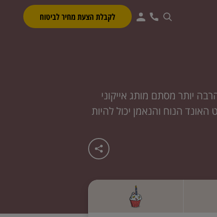
לקבלת הצעת מחיר לביטוח
בה יותר מסתם מותג אייקוני
 האונד הנוח והנאמן יכול להיות