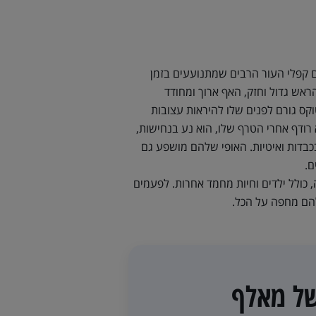
ם קפלי העור הרבים שמתנועעים בזמן
הראש גדול וחזק, האף ארוך ומחודד
קס גורם לפנים שלו להיראות עצובות
א רודף אחרי הטרף שלו, הוא נע בנחישות,
כבדות ואיטיות. האופי שלהם מושפע גם
ם.
, כולל ילדים וחיות מחמד אחרות. לפעמים
הם מחפה על הכל.
של מאלף